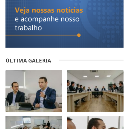
ÚLTIMA GALERIA