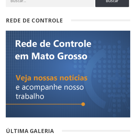
REDE DE CONTROLE
ÚLTIMA GALERIA