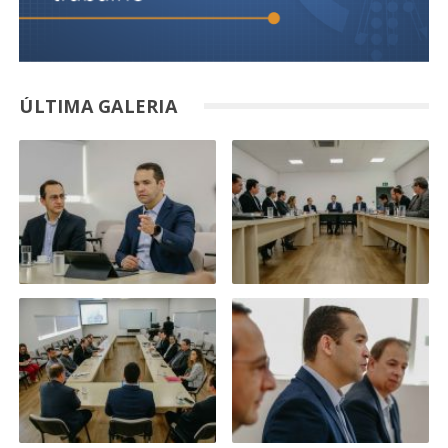
ÚLTIMA GALERIA