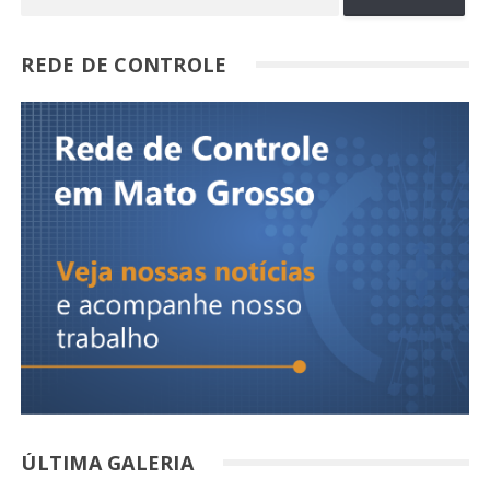
REDE DE CONTROLE
ÚLTIMA GALERIA