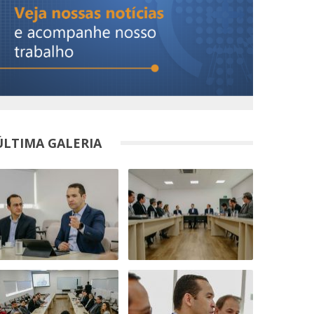
ÚLTIMA GALERIA