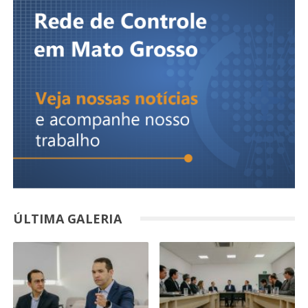
ÚLTIMA GALERIA