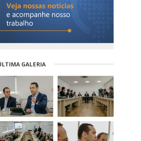
ÚLTIMA GALERIA