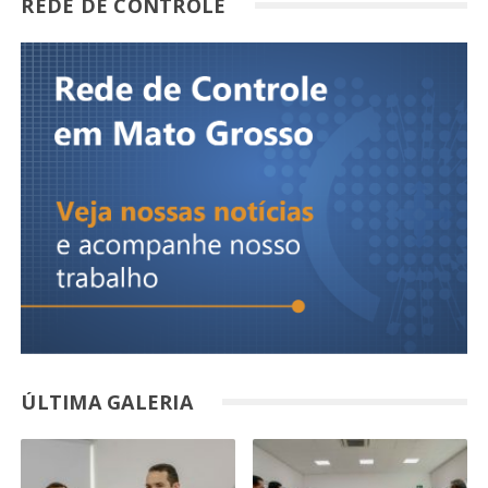
REDE DE CONTROLE
ÚLTIMA GALERIA