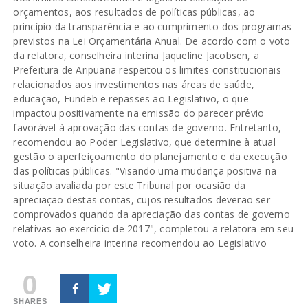
orçamentos, aos resultados de políticas públicas, ao
princípio da transparência e ao cumprimento dos programas
previstos na Lei Orçamentária Anual. De acordo com o voto
da relatora, conselheira interina Jaqueline Jacobsen, a
Prefeitura de Aripuanã respeitou os limites constitucionais
relacionados aos investimentos nas áreas de saúde,
educação, Fundeb e repasses ao Legislativo, o que
impactou positivamente na emissão do parecer prévio
favorável à aprovação das contas de governo. Entretanto,
recomendou ao Poder Legislativo, que determine à atual
gestão o aperfeiçoamento do planejamento e da execução
das políticas públicas. "Visando uma mudança positiva na
situação avaliada por este Tribunal por ocasião da
apreciação destas contas, cujos resultados deverão ser
comprovados quando da apreciação das contas de governo
relativas ao exercício de 2017", completou a relatora em seu
voto. A conselheira interina recomendou ao Legislativo
0
SHARES