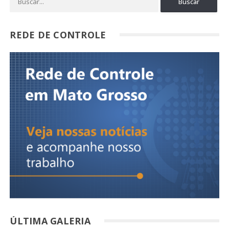
REDE DE CONTROLE
ÚLTIMA GALERIA