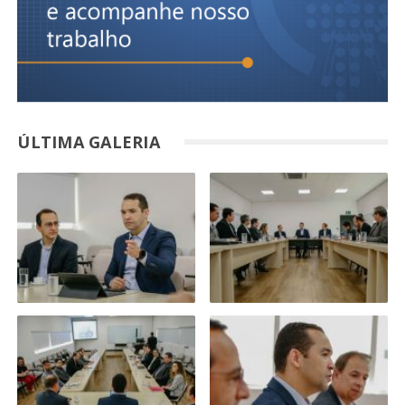
ÚLTIMA GALERIA