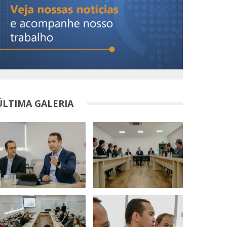
ÚLTIMA GALERIA