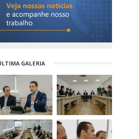
ÚLTIMA GALERIA