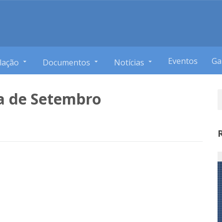
Eventos
Ga
lação
Documentos
Notícias
a de Setembro