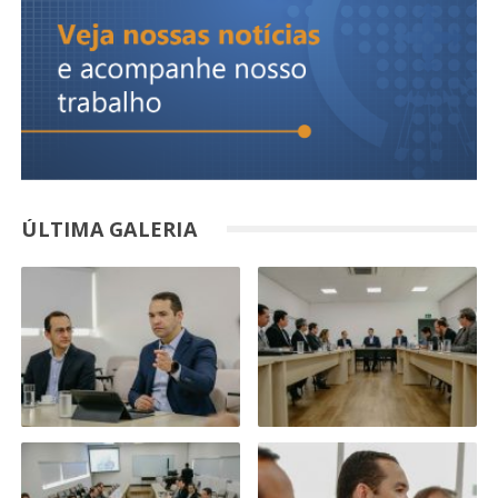
ÚLTIMA GALERIA