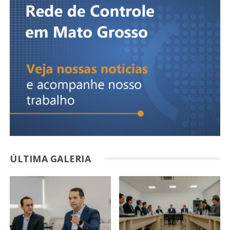
ÚLTIMA GALERIA