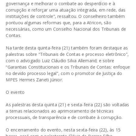
governança e melhorar o combate ao desperdício e à
corrupção e reforçar uma atuação integrada, em rede, das
instituições de controle”, ressaltou. O conselheiro também
pontuou algumas reformas que, para a Atricon, são
necessárias, como um Conselho Nacional dos Tribunais de
Contas.
Na tarde desta quinta-feira (21) também foram destaque as
palestras sobre “Tribunais de Contas e processo eletrônico”,
com o advogado Luiz Cláudio Silva Allemand; e sobre
“Garantias Constitucionais e os Tribunais de Contas: enfoque
no devido processo legal”, com o promotor de Justiça do
MPES Hermes Zaneti Júnior.
O evento
As palestras desta quinta (21) e sexta-feira (22) são voltadas
a temas relacionados ao aprimoramento de técnicas
processuais, de transparência e de combate à corrupção.
O encerramento do evento, nesta sexta-feira (22), às 15