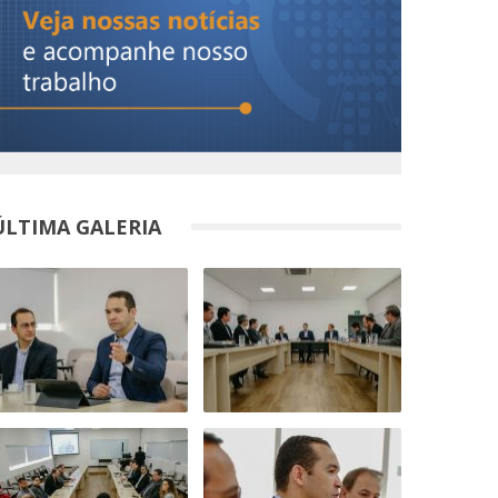
ÚLTIMA GALERIA