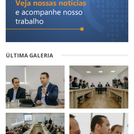
ÚLTIMA GALERIA