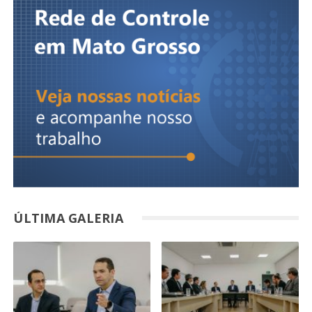
ÚLTIMA GALERIA