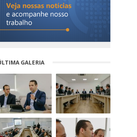
ÚLTIMA GALERIA