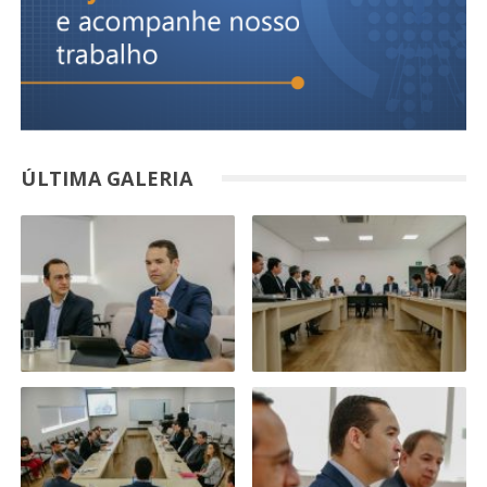
ÚLTIMA GALERIA