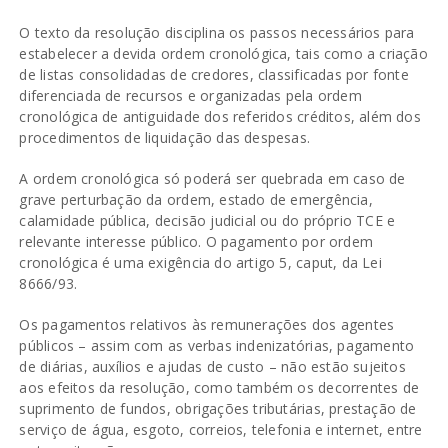
O texto da resolução disciplina os passos necessários para
estabelecer a devida ordem cronológica, tais como a criação
de listas consolidadas de credores, classificadas por fonte
diferenciada de recursos e organizadas pela ordem
cronológica de antiguidade dos referidos créditos, além dos
procedimentos de liquidação das despesas.
A ordem cronológica só poderá ser quebrada em caso de
grave perturbação da ordem, estado de emergência,
calamidade pública, decisão judicial ou do próprio TCE e
relevante interesse público. O pagamento por ordem
cronológica é uma exigência do artigo 5, caput, da Lei
8666/93.
Os pagamentos relativos às remunerações dos agentes
públicos – assim com as verbas indenizatórias, pagamento
de diárias, auxílios e ajudas de custo – não estão sujeitos
aos efeitos da resolução, como também os decorrentes de
suprimento de fundos, obrigações tributárias, prestação de
serviço de água, esgoto, correios, telefonia e internet, entre