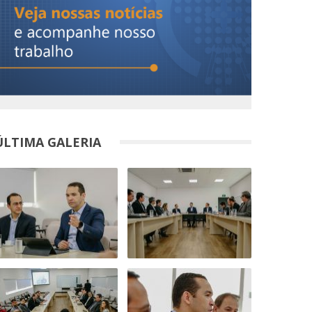
ÚLTIMA GALERIA