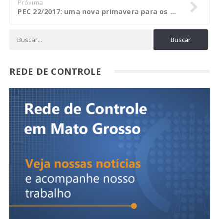
Próxima
PEC 22/2017: uma nova primavera para os Tribunais de Contas
REDE DE CONTROLE