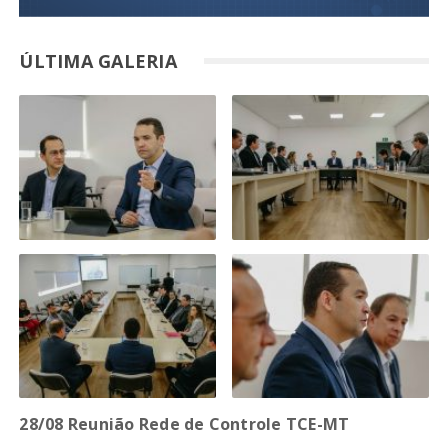
ÚLTIMA GALERIA
28/08 Reunião Rede de Controle TCE-MT