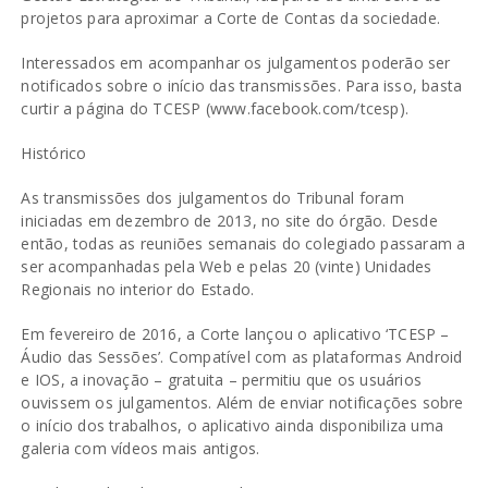
projetos para aproximar a Corte de Contas da sociedade.
Interessados em acompanhar os julgamentos poderão ser
notificados sobre o início das transmissões. Para isso, basta
curtir a página do TCESP (www.facebook.com/tcesp).
Histórico
As transmissões dos julgamentos do Tribunal foram
iniciadas em dezembro de 2013, no site do órgão. Desde
então, todas as reuniões semanais do colegiado passaram a
ser acompanhadas pela Web e pelas 20 (vinte) Unidades
Regionais no interior do Estado.
Em fevereiro de 2016, a Corte lançou o aplicativo ‘TCESP –
Áudio das Sessões’. Compatível com as plataformas Android
e IOS, a inovação – gratuita – permitiu que os usuários
ouvissem os julgamentos. Além de enviar notificações sobre
o início dos trabalhos, o aplicativo ainda disponibiliza uma
galeria com vídeos mais antigos.