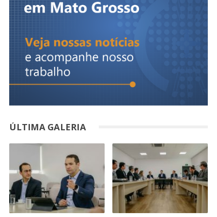
ÚLTIMA GALERIA