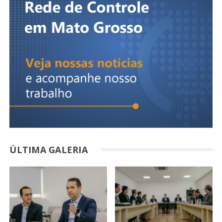
ÚLTIMA GALERIA