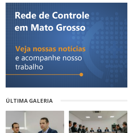
ÚLTIMA GALERIA