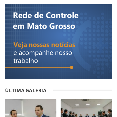
ÚLTIMA GALERIA