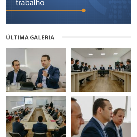
ÚLTIMA GALERIA