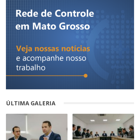
ÚLTIMA GALERIA