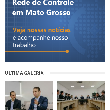
ÚLTIMA GALERIA