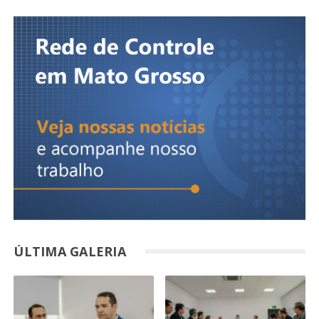
ÚLTIMA GALERIA