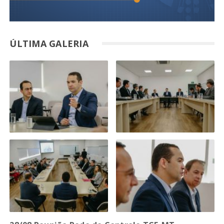
ÚLTIMA GALERIA