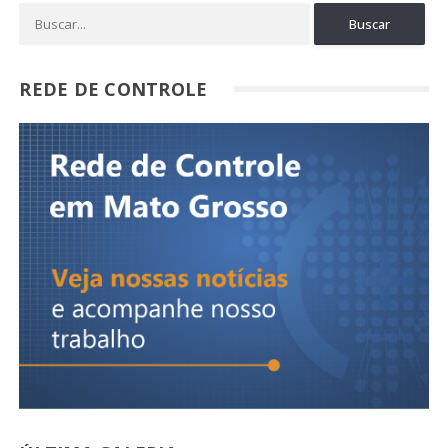
REDE DE CONTROLE