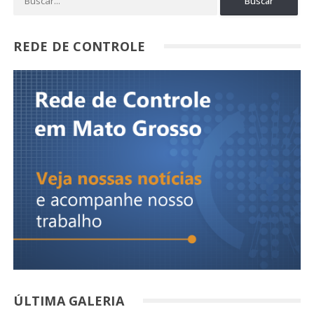
REDE DE CONTROLE
ÚLTIMA GALERIA