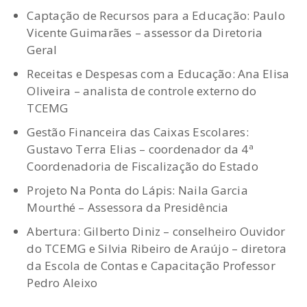
Captação de Recursos para a Educação: Paulo
Vicente Guimarães – assessor da Diretoria
Geral
Receitas e Despesas com a Educação: Ana Elisa
Oliveira – analista de controle externo do
TCEMG
Gestão Financeira das Caixas Escolares:
Gustavo Terra Elias – coordenador da 4ª
Coordenadoria de Fiscalização do Estado
Projeto Na Ponta do Lápis: Naila Garcia
Mourthé – Assessora da Presidência
Abertura: Gilberto Diniz – conselheiro Ouvidor
do TCEMG e Silvia Ribeiro de Araújo – diretora
da Escola de Contas e Capacitação Professor
Pedro Aleixo