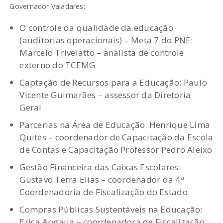
Governador Valadares:
O controle da qualidade da educação
(auditorias operacionais) – Meta 7 do PNE:
Marcelo Trivelatto – analista de controle
externo do TCEMG
Captação de Recursos para a Educação: Paulo
Vicente Guimarães – assessor da Diretoria
Geral
Parcerias na Área de Educação: Henrique Lima
Quites – coordenador de Capacitação da Escola
de Contas e Capacitação Professor Pedro Aleixo
Gestão Financeira das Caixas Escolares:
Gustavo Terra Elias – coordenador da 4ª
Coordenadoria de Fiscalização do Estado
Compras Públicas Sustentáveis na Educação:
Erica Apgaua – coordenadora de Fiscalização