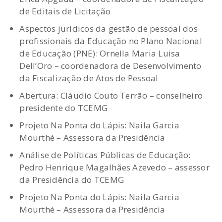
de Editais de Licitação
Aspectos jurídicos da gestão de pessoal dos
profissionais da Educação no Plano Nacional
de Educação (PNE): Ornella Maria Luisa
Dell’Oro – coordenadora de Desenvolvimento
da Fiscalização de Atos de Pessoal
Abertura: Cláudio Couto Terrão – conselheiro
presidente do TCEMG
Projeto Na Ponta do Lápis: Naila Garcia
Mourthé – Assessora da Presidência
Análise de Políticas Públicas de Educação:
Pedro Henrique Magalhães Azevedo – assessor
da Presidência do TCEMG
Projeto Na Ponta do Lápis: Naila Garcia
Mourthé – Assessora da Presidência