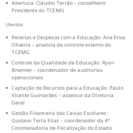
Abertura: Cláudio Terrão – conselheiro
Presidente do TCEMG
Uberaba:
Receitas e Despesas com a Educação: Ana Elisa
Oliveira – analista de controle externo do
TCEMG
Controle da Qualidade da Educação: Ryan
Brwnner – coordenador de auditorias
operacionais
Captação de Recursos para a Educação: Paulo
Vicente Guimarães – assessor da Diretoria
Geral
Gestão Financeira das Caixas Escolares:
Gustavo Terra Elias – coordenador da 4ª
Coordenadoria de Fiscalização do Estado