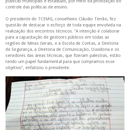
públicas municipais e estaduais, por meio da priorização do
controle das políticas de ensino.
O presidente do TCEMG, conselheiro Cláudio Terrão, fez
questão de destacar o esforço de toda equipe envolvida na
realização dos encontros técnicos. “A intenção é colaborar
para a capacitação de gestores públicos em todas as
regiões de Minas Gerais, e a Escola de Contas, a Diretoria
de Segurança, a Diretoria de Comunicação, Ouvidoria e os
servidores das áreas técnicas, que fizeram palestras, estão
tendo um papel fundamental para que cumpramos esse
objetivo”, enfatizou o presidente.