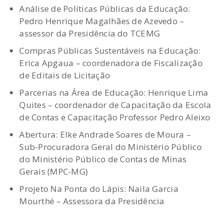
Análise de Políticas Públicas da Educação:
Pedro Henrique Magalhães de Azevedo –
assessor da Presidência do TCEMG
Compras Públicas Sustentáveis na Educação:
Erica Apgaua – coordenadora de Fiscalização
de Editais de Licitação
Parcerias na Área de Educação: Henrique Lima
Quites – coordenador de Capacitação da Escola
de Contas e Capacitação Professor Pedro Aleixo
Abertura: Elke Andrade Soares de Moura –
Sub-Procuradora Geral do Ministério Público
do Ministério Público de Contas de Minas
Gerais (MPC-MG)
Projeto Na Ponta do Lápis: Naila Garcia
Mourthé – Assessora da Presidência