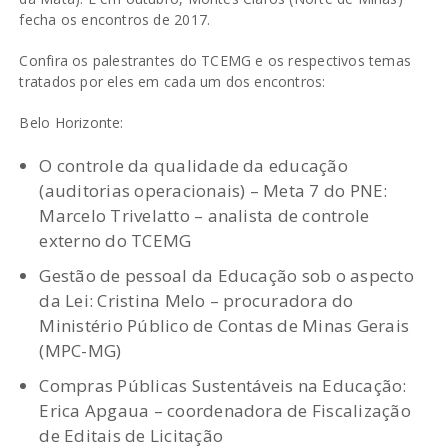
fecha os encontros de 2017.
Confira os palestrantes do TCEMG e os respectivos temas
tratados por eles em cada um dos encontros:
Belo Horizonte:
O controle da qualidade da educação
(auditorias operacionais) – Meta 7 do PNE:
Marcelo Trivelatto – analista de controle
externo do TCEMG
Gestão de pessoal da Educação sob o aspecto
da Lei: Cristina Melo – procuradora do
Ministério Público de Contas de Minas Gerais
(MPC-MG)
Compras Públicas Sustentáveis na Educação:
Erica Apgaua – coordenadora de Fiscalização
de Editais de Licitação