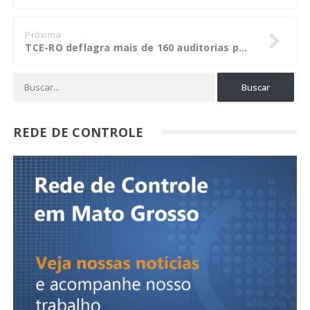
Próxima
TCE-RO deflagra mais de 160 auditorias para apurar contas em municípios de RO
REDE DE CONTROLE