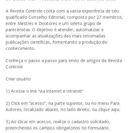
A Revista Controle conta com a vasta experiência de seu
qualificado Conselho Editorial, composto por 27 membros,
entre Mestres e Doutores e um seleto grupo de
pareceristas. O objetivo é atender, automatizar e
acompanhar as atualizações das mais renomadas
publicações científicas, fomentando a produção do
conhecimento.
Conheça o passo a passo para envio de artigos da Revista
Controle
Criar usuário
1) Acesse o link “via internet e intranet”
2) Click em “acesso”, na parte superior, ou no menu Para
Autores, localizado abaixo, no lado direito, ou
clique aqui
.
3) Ao clicar em acesso, realize o cadastro solicitado,
preenchendo os campos obrigatórios no formulário.