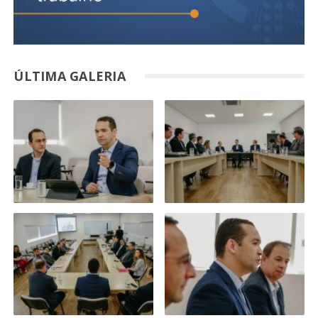
ÚLTIMA GALERIA