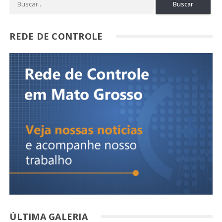
REDE DE CONTROLE
ÚLTIMA GALERIA