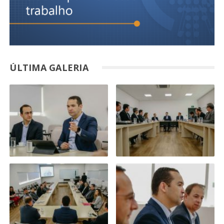
ÚLTIMA GALERIA