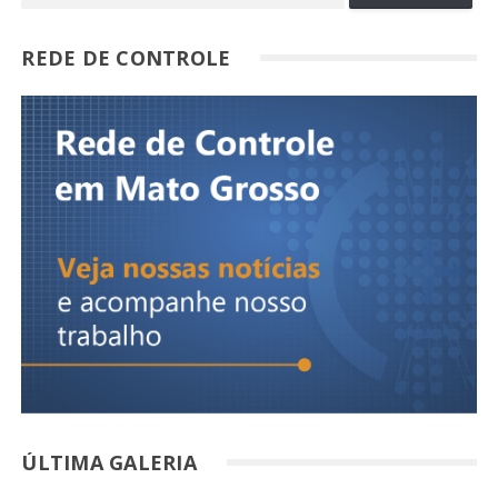
REDE DE CONTROLE
ÚLTIMA GALERIA