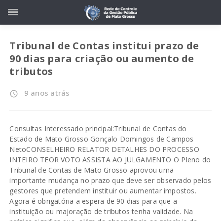
Tribunal de Contas institui prazo de
90 dias para criação ou aumento de
tributos
9 anos atrás
access_time
Consultas Interessado principal:Tribunal de Contas do
Estado de Mato Grosso Gonçalo Domingos de Campos
NetoCONSELHEIRO RELATOR DETALHES DO PROCESSO
INTEIRO TEOR VOTO ASSISTA AO JULGAMENTO O Pleno do
Tribunal de Contas de Mato Grosso aprovou uma
importante mudança no prazo que deve ser observado pelos
gestores que pretendem instituir ou aumentar impostos.
Agora é obrigatória a espera de 90 dias para que a
instituição ou majoração de tributos tenha validade. Na