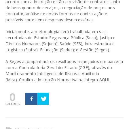
acordo com a Instrução estão a revisão de contratos tanto
de bens quanto de serviços; a negociação de preços aos
contratar, análise de novas formas de contratação e
possíveis cortes em despesas desnecessárias.
Inicialmente, a metodologia será trabalhada em seis
secretarias de Estado: Segurança Pública (Sesp); Justiça e
Direitos Humanos (Sejudh); Saúde (SES); Infraestrutura e
Logística (Sinfra); Educação (Seduc); e Gestão (Seges).
A Seges acompanhará os resultados alcançados em parceria
com a Controladoria Geral do Estado (CGE), através do
Monitoramento Inteligente de Riscos e Auditoria
(Mira).
Confira a Instrução Normativa na íntegra AQUI.
0
SHARES