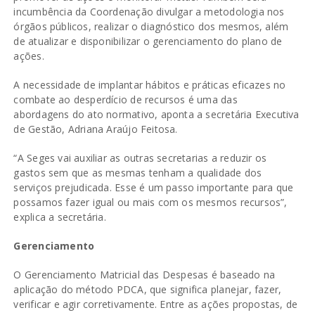
incumbência da Coordenação divulgar a metodologia nos
órgãos públicos, realizar o diagnóstico dos mesmos, além
de atualizar e disponibilizar o gerenciamento do plano de
ações.
A necessidade de implantar hábitos e práticas eficazes no
combate ao desperdício de recursos é uma das
abordagens do ato normativo, aponta a secretária Executiva
de Gestão, Adriana Araújo Feitosa.
“A Seges vai auxiliar as outras secretarias a reduzir os
gastos sem que as mesmas tenham a qualidade dos
serviços prejudicada. Esse é um passo importante para que
possamos fazer igual ou mais com os mesmos recursos”,
explica a secretária.
Gerenciamento
O Gerenciamento Matricial das Despesas é baseado na
aplicação do método PDCA, que significa planejar, fazer,
verificar e agir corretivamente. Entre as ações propostas, de