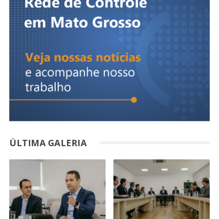
ÚLTIMA GALERIA