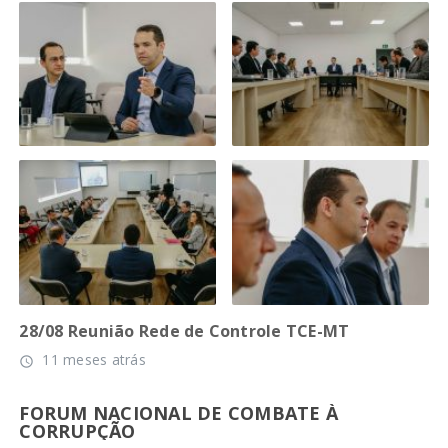
28/08 Reunião Rede de Controle TCE-MT
11 meses atrás
access_time
FORUM NACIONAL DE COMBATE À
CORRUPÇÃO