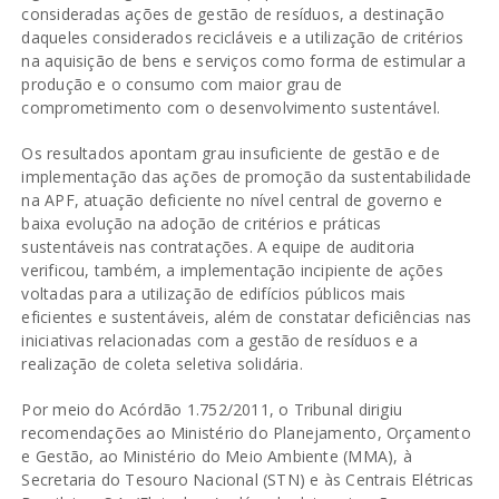
consideradas ações de gestão de resíduos, a destinação
daqueles considerados recicláveis e a utilização de critérios
na aquisição de bens e serviços como forma de estimular a
produção e o consumo com maior grau de
comprometimento com o desenvolvimento sustentável.
Os resultados apontam grau insuficiente de gestão e de
implementação das ações de promoção da sustentabilidade
na APF, atuação deficiente no nível central de governo e
baixa evolução na adoção de critérios e práticas
sustentáveis nas contratações. A equipe de auditoria
verificou, também, a implementação incipiente de ações
voltadas para a utilização de edifícios públicos mais
eficientes e sustentáveis, além de constatar deficiências nas
iniciativas relacionadas com a gestão de resíduos e a
realização de coleta seletiva solidária.
Por meio do
Acórdão 1.752/2011
, o Tribunal dirigiu
recomendações ao Ministério do Planejamento, Orçamento
e Gestão, ao Ministério do Meio Ambiente (MMA), à
Secretaria do Tesouro Nacional (STN) e às Centrais Elétricas