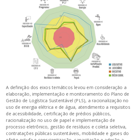
A definição dos eixos temáticos levou em consideração a
elaboração, implementação e monitoramento do Plano de
Gestão de Logística Sustentável (PLS), a racionalização no
uso de energia elétrica e de água, atendimento a requisitos
de acessibilidade, certificação de prédios públicos,
racionalização no uso de papel e implementação de
processo eletrônico, gestão de resíduos e coleta seletiva,
contratações públicas sustentáveis, mobilidade e gases do
efeito estufa e conscientização, capacitação e adesão a