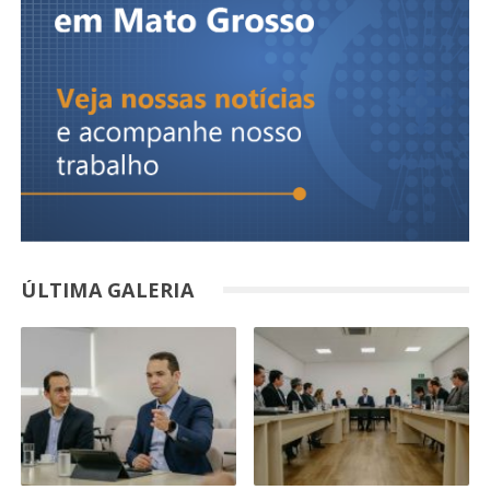
ÚLTIMA GALERIA