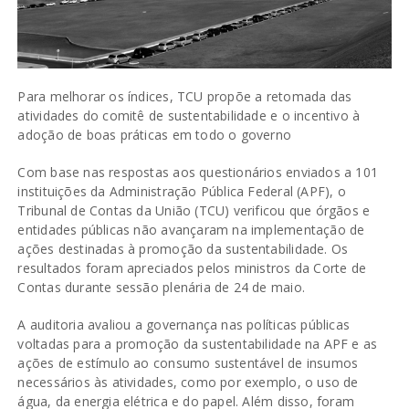
Para melhorar os índices, TCU propõe a retomada das
atividades do comitê de sustentabilidade e o incentivo à
adoção de boas práticas em todo o governo
Com base nas respostas aos questionários enviados a 101
instituições da Administração Pública Federal (APF), o
Tribunal de Contas da União (TCU) verificou que órgãos e
entidades públicas não avançaram na implementação de
ações destinadas à promoção da sustentabilidade. Os
resultados foram apreciados pelos ministros da Corte de
Contas durante sessão plenária de 24 de maio.
A auditoria avaliou a governança nas políticas públicas
voltadas para a promoção da sustentabilidade na APF e as
ações de estímulo ao consumo sustentável de insumos
necessários às atividades, como por exemplo, o uso de
água, da energia elétrica e do papel. Além disso, foram