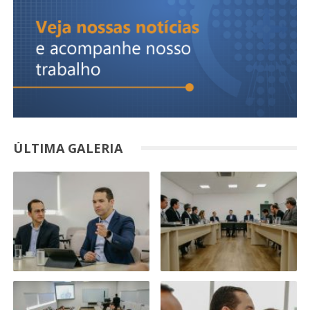
ÚLTIMA GALERIA