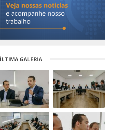
ÚLTIMA GALERIA