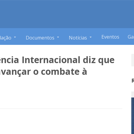
Eventos
Ga
lação
Documentos
Notícias
ncia Internacional diz que
avançar o combate à