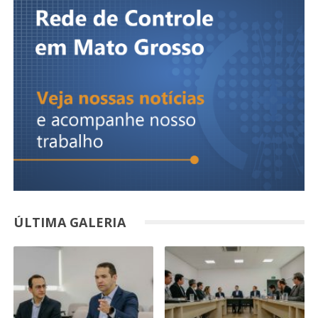
ÚLTIMA GALERIA