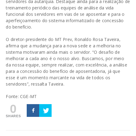
servidores da autarquia. Destaque ainda para a realização de
treinamento periódico das equipes de análise da vida
funcional dos servidores em vias de se aposentar e para o
aperfeiçoamento do sistema informatizado de concessão
do benefício.
O diretor-presidente do MT Prev, Ronaldo Rosa Taveira,
afirma que a mudança para a nova sede e a melhoria no
sistema motivaram ainda mais o servidor. “O desafio de
melhorar a cada ano é o nosso alvo. Buscamos, por meio
da nossa equipe, sempre realizar, com excelência, a análise
para a concessão do benefício de aposentadoria, já que
esse é um momento marcante na vida de todos os
servidores”, ressalta Taveira.
Fonte:
CGE-MT
0
SHARES