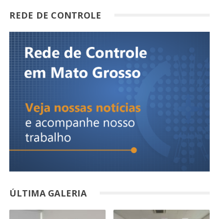
REDE DE CONTROLE
ÚLTIMA GALERIA