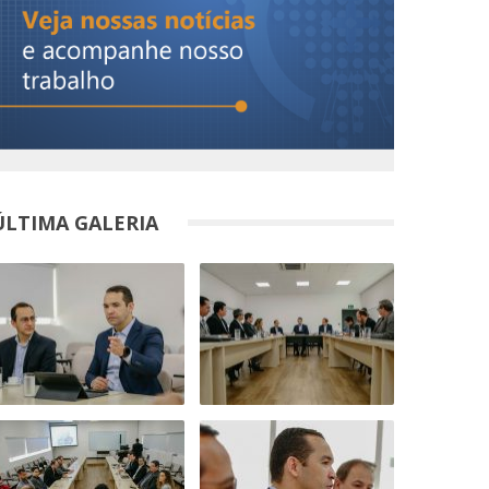
ÚLTIMA GALERIA