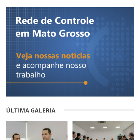
ÚLTIMA GALERIA