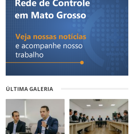
ÚLTIMA GALERIA