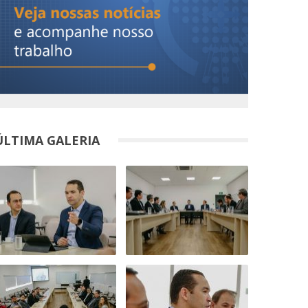
ÚLTIMA GALERIA