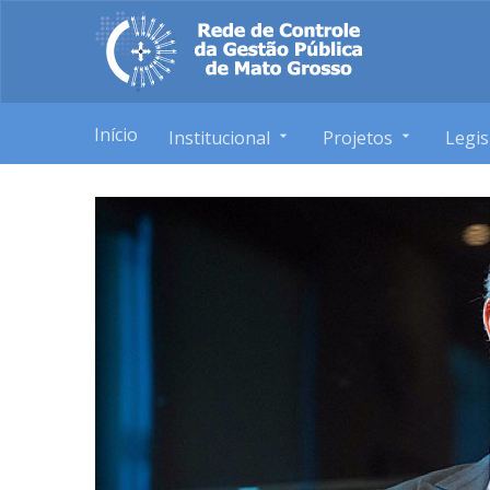
Início
Institucional
Projetos
Legis