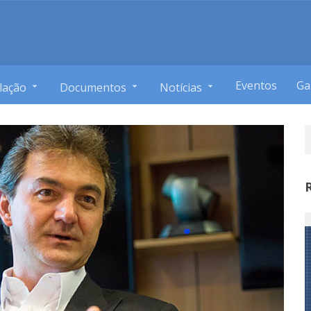
Eventos
Ga
lação
Documentos
Notícias