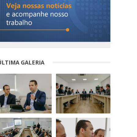
ÚLTIMA GALERIA