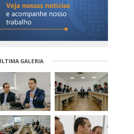
ÚLTIMA GALERIA