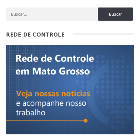
REDE DE CONTROLE